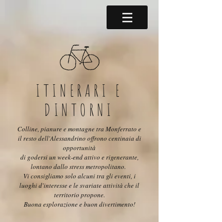
ITINERARI E
DINTORNI
Colline, pianure e montagne tra Monferrato e
il resto dell'Alessandrino offrono centinaia di
opportunità
di godersi un week-end attivo e rigenerante,
lontano dallo stress metropolitano.
Vi consigliamo solo alcuni tra gli eventi, i
luoghi d'interesse e le svariate attività che il
territorio propone.
Buona esplorazione e buon divertimento!